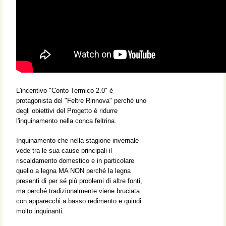
L'incentivo "Conto Termico 2.0" è
protagonista del "Feltre Rinnova" perché uno
degli obiettivi del Progetto è ridurre
l'inquinamento nella conca feltrina.
Inquinamento che nella stagione invernale
vede tra le sua cause principali il
riscaldamento domestico e in particolare
quello a legna MA NON perché la legna
presenti di per sé più problemi di altre fonti,
ma perché tradizionalmente viene bruciata
con apparecchi a basso redimento e quindi
molto inquinanti.