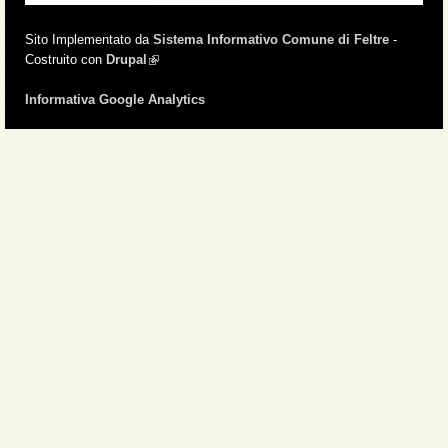
Sito Implementato da
Sistema Informativo Comune di Feltre
-
Costruito con
Drupal
(link is external)
Informativa Google Analytics