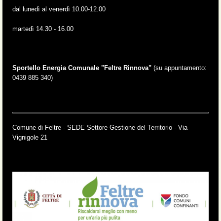
dal lunedì al venerdì 10.00-12.00
martedì 14.30 - 16.00
Sportello Energia Comunale "Feltre Rinnova"
(su appuntamento:
0439 885 340)
Comune di Feltre - SEDE Settore Gestione del Territorio - Via
Vignigole 21