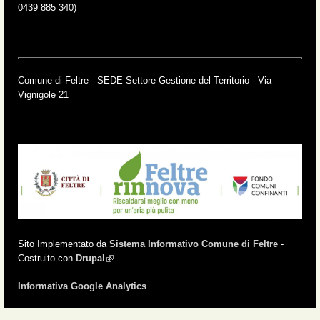
0439 885 340)
Comune di Feltre - SEDE Settore Gestione del Territorio - Via
Vignigole 21
Sito Implementato da
Sistema Informativo Comune di Feltre
-
Costruito con
Drupal
(link is external)
Informativa Google Analytics