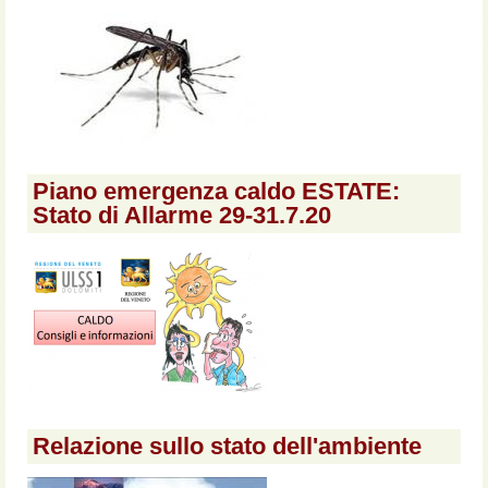
Piano emergenza caldo ESTATE:
Stato di Allarme 29-31.7.20
Relazione sullo stato dell'ambiente