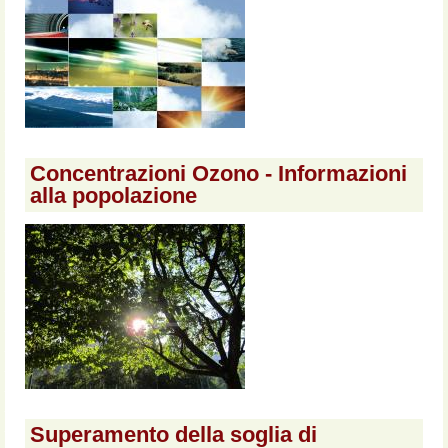
Concentrazioni Ozono - Informazioni
alla popolazione
Superamento della soglia di