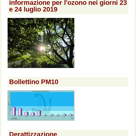
informazione per l'ozono nei giorni 23
e 24 luglio 2019
Bollettino PM10
Derattizzazione