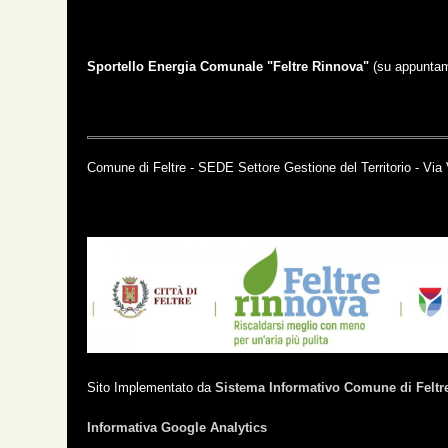
Sportello Energia Comunale "Feltre Rinnova"
(su appunta
Comune di Feltre - SEDE Settore Gestione del Territorio - Via 
Sito Implementato da
Sistema Informativo Comune di Feltr
Informativa Google Analytics