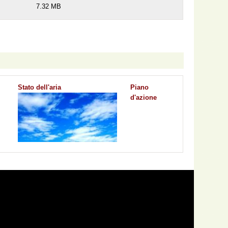
7.32 MB
Stato dell'aria
Piano
d'azione