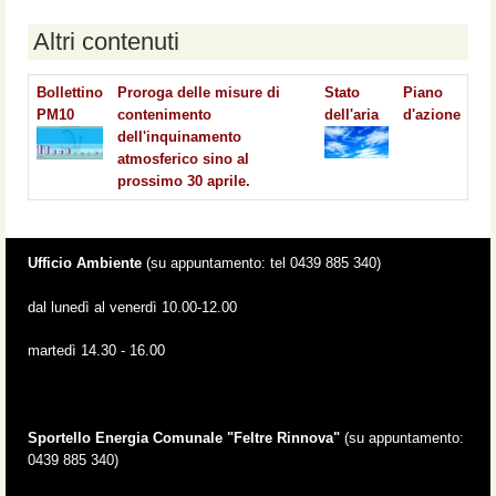
Altri contenuti
Bollettino
Proroga delle misure di
Stato
Piano
PM10
contenimento
dell'aria
d'azione
dell'inquinamento
atmosferico sino al
prossimo 30 aprile.
Ufficio Ambiente
(su appuntamento: tel 0439 885 340)
dal lunedì al venerdì 10.00-12.00
martedì 14.30 - 16.00
Sportello Energia Comunale "Feltre Rinnova"
(su appuntamento:
0439 885 340)