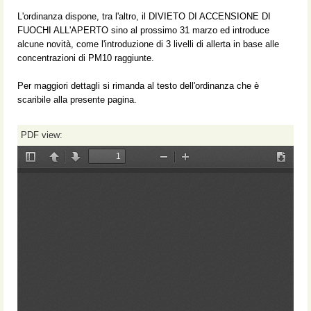
L'ordinanza dispone, tra l'altro, il DIVIETO DI ACCENSIONE DI
FUOCHI ALL'APERTO sino al prossimo 31 marzo ed introduce
alcune novità, come l'introduzione di 3 livelli di allerta in base alle
concentrazioni di PM10 raggiunte.
Per maggiori dettagli si rimanda al testo dell'ordinanza che è
scaribile alla presente pagina.
PDF view: