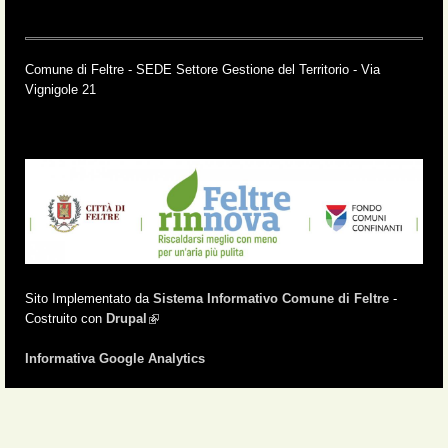
Comune di Feltre - SEDE Settore Gestione del Territorio - Via
Vignigole 21
Sito Implementato da
Sistema Informativo Comune di Feltre
-
Costruito con
Drupal
(link is external)
Informativa Google Analytics