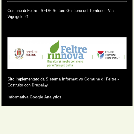
Comune di Feltre - SEDE Settore Gestione del Territorio - Via
Vignigole 21
Sito Implementato da
Sistema Informativo Comune di Feltre
-
Costruito con
Drupal
(link is external)
Informativa Google Analytics