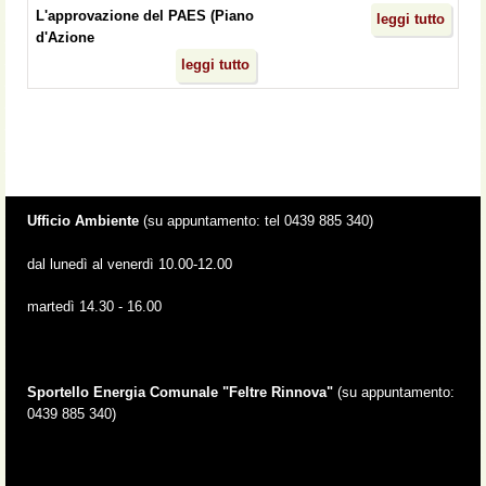
L'approvazione del PAES (Piano
leggi tutto
d'Azione
leggi tutto
Ufficio Ambiente
(su appuntamento: tel 0439 885 340)
dal lunedì al venerdì 10.00-12.00
martedì 14.30 - 16.00
Sportello Energia Comunale "Feltre Rinnova"
(su appuntamento:
0439 885 340)