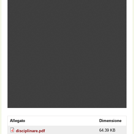
Allegato
Dimensione
64.39 KB
disciplinare.pdf