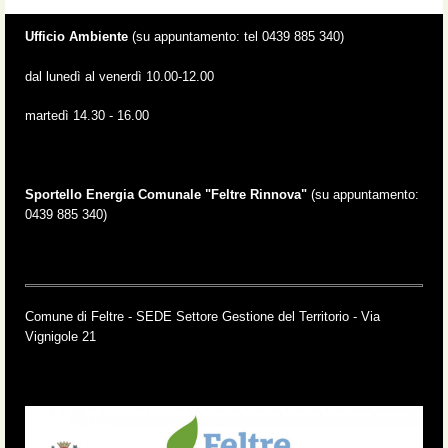
Ufficio Ambiente
(su appuntamento: tel 0439 885 340)
dal lunedì al venerdì 10.00-12.00
martedì 14.30 - 16.00
Sportello Energia Comunale "Feltre Rinnova"
(su appuntamento:
0439 885 340)
Comune di Feltre - SEDE Settore Gestione del Territorio - Via
Vignigole 21