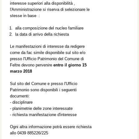
interesse superiori alla disponibilità ,
l'Amministrazione si riserva di selezionare le
stesse in base :
alla composizione del nucleo familiare
la data di arrivo della richiesta
Le manifestazioni di interesse da redigere
come da fac simile disponibile sul sito e/o
presso l'Ufficio Patrimonio del Comune di
Feltre devono pervenire
entro il giorno 15
marzo 2018
Sul sito del Comune e presso l'Ufficio
Patrimonio sono disponibili i seguenti
documenti:
- disciplinare
- planimetrie delle zone interessate
- richiesta manifestazione d'interesse
Ogni altra informazione potrà essere richiesta
allo 0439 885226/225