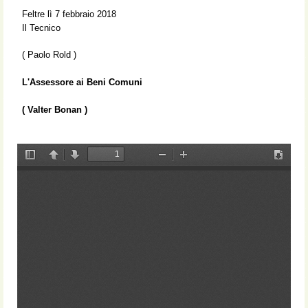
Feltre lì 7 febbraio 2018
Il Tecnico
( Paolo Rold )
L'Assessore ai Beni Comuni
( Valter Bonan )