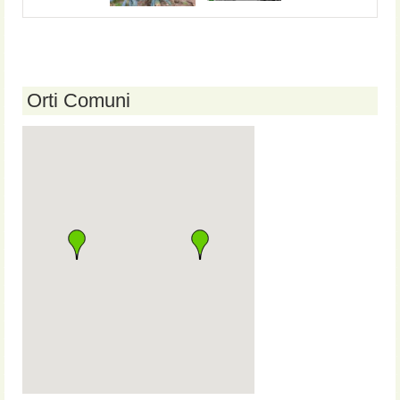
Orti Comuni