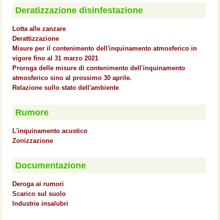
Deratizzazione disinfestazione
Lotta alle zanzare
Derattizzazione
Misure per il contenimento dell'inquinamento atmosferico in
vigore fino al 31 marzo 2021
Proroga delle misure di contenimento dell'inquinamento
atmosferico sino al prossimo 30 aprile.
Relazione sullo stato dell'ambiente
Rumore
L'inquinamento acustico
Zonizzazione
Documentazione
Deroga ai rumori
Scarico sul suolo
Industrie insalubri