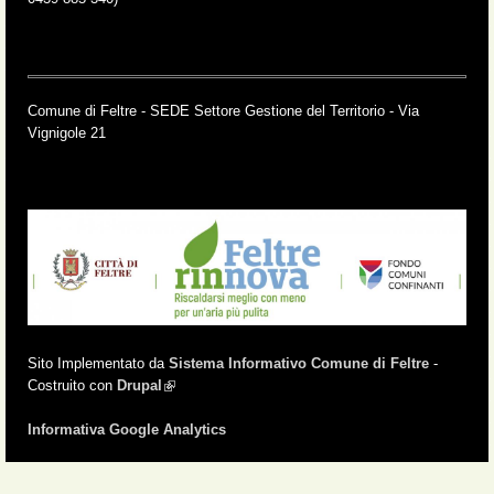
Comune di Feltre - SEDE Settore Gestione del Territorio - Via
Vignigole 21
Sito Implementato da
Sistema Informativo Comune di Feltre
-
Costruito con
Drupal
(link is external)
Informativa Google Analytics