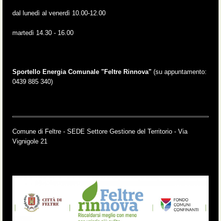
dal lunedì al venerdì 10.00-12.00
martedì 14.30 - 16.00
Sportello Energia Comunale "Feltre Rinnova"
(su appuntamento:
0439 885 340)
Comune di Feltre - SEDE Settore Gestione del Territorio - Via
Vignigole 21