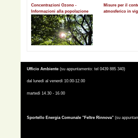
Concentrazioni Ozono -
Misure per il con
Informazioni alla popolazione
atmosferico in vi
Ufficio Ambiente
(su appuntamento: tel 0439 885 340)
dal lunedì al venerdì 10.00-12.00
martedì 14.30 - 16.00
Sportello Energia Comunale "Feltre Rinnova"
(su appunta