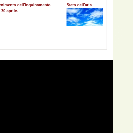
tenimento dell'inquinamento
Stato dell'aria
30 aprile.