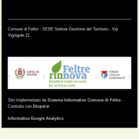
Comune di Feltre - SEDE Settore Gestione del Territorio - Via
Vignigole 21
Sito Implementato da
Sistema Informativo Comune di Feltre
-
Costruito con
Drupal
(link is external)
Informativa Google Analytics