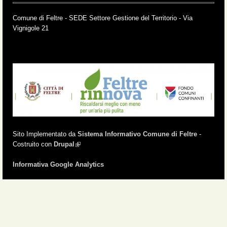
Comune di Feltre - SEDE Settore Gestione del Territorio - Via
Vignigole 21
Sito Implementato da
Sistema Informativo Comune di Feltre
-
Costruito con
Drupal
(link is external)
Informativa Google Analytics