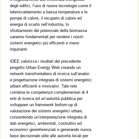
degli edifici, l’uso di nuove tecnologie come il
teleriscaldamento a bassa temperatura e le
pompe di calore, il recupero di calore ed
energia di scarto nell’industria, lo
sfruttamento del potenziale della biomassa
saranno fondamentali per rendere i nostri
sistemi energetici più efficienti e meno
inquinanti.
IDEE valorizza i risultati del precedente
progetto Urban Energy Web creando un
network transfrontaliero di ricerca sull’analisi
e progettazione integrata di sistemi energetici
urbani efficienti e innovativi. Tale rete
combina le competenze complementari di 4
enti di ricerca ed un’autorità pubblica per
sviluppare un framework bottom-up di
valutazione dei sistemi energetici urbani,
consentendo un’interpretazione integrata di
dati energetici, ambientali, costruttivi ed
economici georeferenziati e generando nuova
base decisionale utile alle autorità locali per