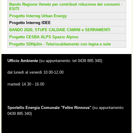
Bando Regione Veneto per contributi riduzione dei consumi -
ESITI
Progetto Interreg Urban Energy
Progetto Interreg IDEE
BANDO 2020, STUFE CALDAIE CAMINI e SERRAMENTI
Progetto CESBA ALPS Spazio Alpino
Progetto SDHp2m - Teleriscaldamento con legna e sole
Ufficio Ambiente
(su appuntamento: tel 0439 885 340)
dal lunedì al venerdì 10.00-12.00
martedì 14.30 - 16.00
Sportello Energia Comunale "Feltre Rinnova"
(su appuntamento:
0439 885 340)