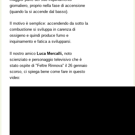
giornaliero, proprio nella fase di accensione
(quando la si accende dal basso).
Il motivo è semplice: accendendo da sotto la
combustione si sviluppa in carenza di
ossigeno e quindi produce fumo e
inquinamento e fatica a svilupparsi.
Il nostro amico
Luca Mercalli,
noto
scienziato e personaggio televisivo che è
stato ospite di "Feltre Rinnova" il 26 gennaio
scorso, ci spiega bene come fare in questo
video: