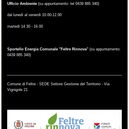
Ufficio Ambiente
(su appuntamento: tel 0439 885 340)
dal lunedì al venerdì 10.00-12.00
martedì 14.30 - 16.00
Sportello Energia Comunale "Feltre Rinnova"
(su appuntamento:
0439 885 340)
Comune di Feltre - SEDE Settore Gestione del Territorio - Via
Vignigole 21