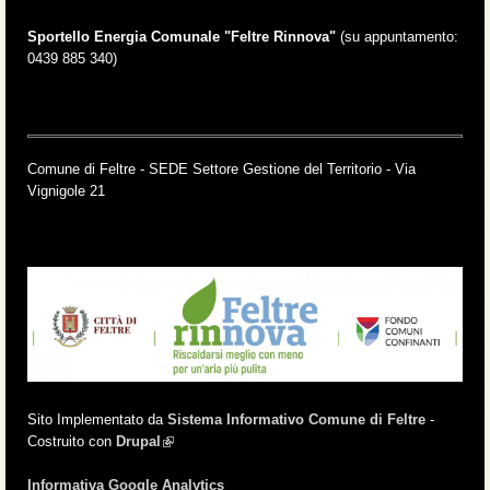
Sportello Energia Comunale "Feltre Rinnova"
(su appuntamento:
0439 885 340)
Comune di Feltre - SEDE Settore Gestione del Territorio - Via
Vignigole 21
Sito Implementato da
Sistema Informativo Comune di Feltre
-
Costruito con
Drupal
(link is external)
Informativa Google Analytics