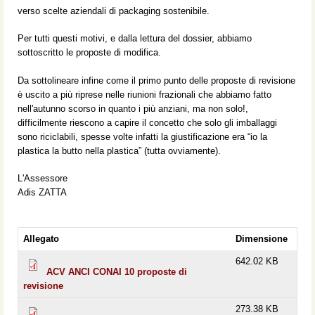
verso scelte aziendali di packaging sostenibile.
Per tutti questi motivi, e dalla lettura del dossier, abbiamo
sottoscritto le proposte di modifica.
Da sottolineare infine come il primo punto delle proposte di revisione
è uscito a più riprese nelle riunioni frazionali che abbiamo fatto
nell'autunno scorso in quanto i più anziani, ma non solo!,
difficilmente riescono a capire il concetto che solo gli imballaggi
sono riciclabili, spesse volte infatti la giustificazione era “io la
plastica la butto nella plastica” (tutta ovviamente).
L'Assessore
Adis ZATTA
Allegato
Dimensione
642.02 KB
ACV ANCI CONAI 10 proposte di
revisione
273.38 KB