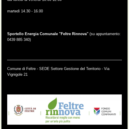
martedì 14.30 - 16.00
Sportello Energia Comunale "Feltre Rinnova"
(su appuntamento:
0439 885 340)
Comune di Feltre - SEDE Settore Gestione del Territorio - Via
Vignigole 21